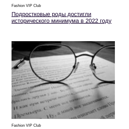
Fashion VIP Club
Подростковые роды достигли
исторического минимума в 2022 году
Fashion VIP Club