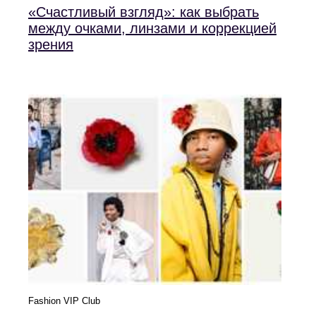
«Счастливый взгляд»: как выбрать
между очками, линзами и коррекцией
зрения
Fashion VIP Club