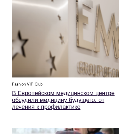
Fashion VIP Club
В Европейском медицинском центре
обсудили медицину будущего: от
лечения к профилактике