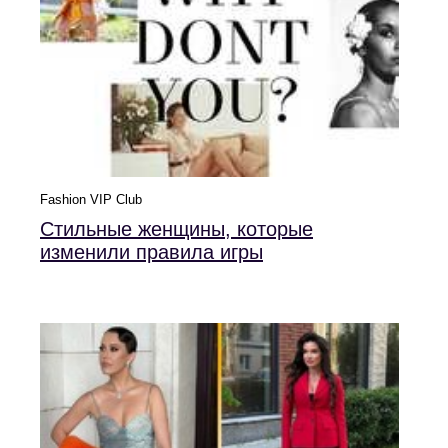
Fashion VIP Club
Стильные женщины, которые
изменили правила игры