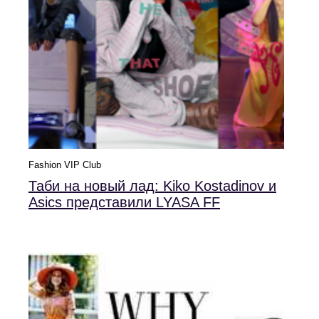
Fashion VIP Club
Таби на новый лад: Kiko Kostadinov и
Asics представили LYASA FF