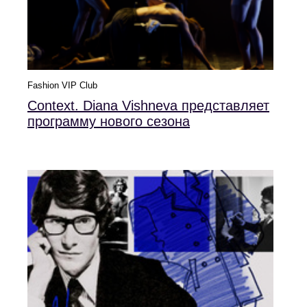
Fashion VIP Club
Context. Diana Vishneva представляет
программу нового сезона