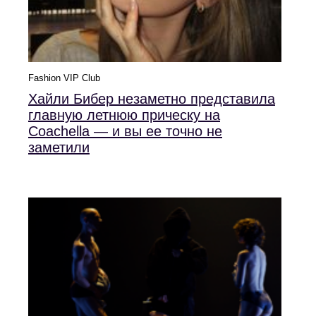
Fashion VIP Club
Хайли Бибер незаметно представила
главную летнюю прическу на
Coachella — и вы ее точно не
заметили