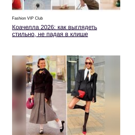
Fashion VIP Club
Коачелла 2026: как выглядеть
стильно, не падая в клише