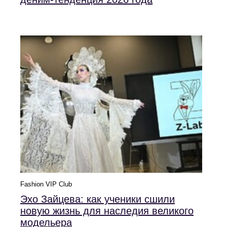
Fashion VIP Club
Эхо Зайцева: как ученики сшили
новую жизнь для наследия великого
модельера