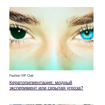
Fashion VIP Club
Кератопигментация: модный
эксперимент или скрытая угроза?