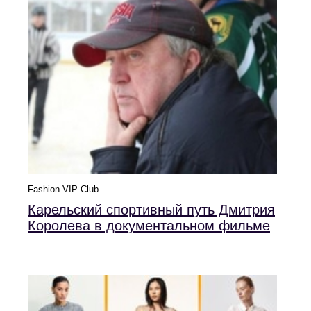
Fashion VIP Club
Карельский спортивный путь Дмитрия
Королева в документальном фильме