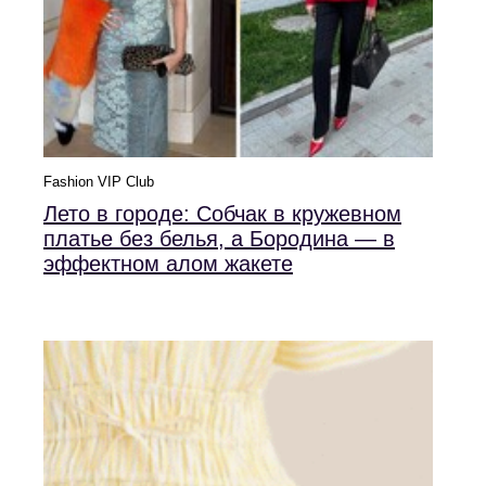
Fashion VIP Club
Лето в городе: Собчак в кружевном
платье без белья, а Бородина — в
эффектном алом жакете