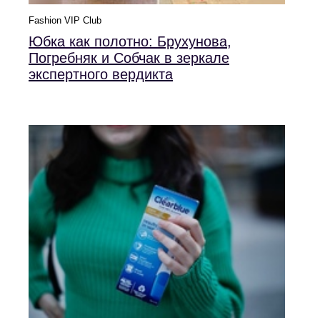
Fashion VIP Club
Юбка как полотно: Брухунова,
Погребняк и Собчак в зеркале
экспертного вердикта