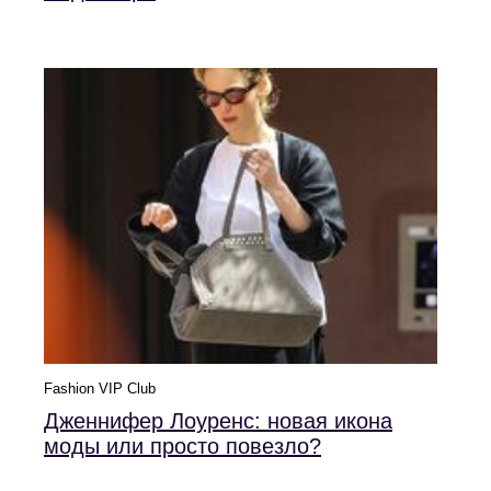
Fashion VIP Club
Дженнифер Лоуренс: новая икона
моды или просто повезло?