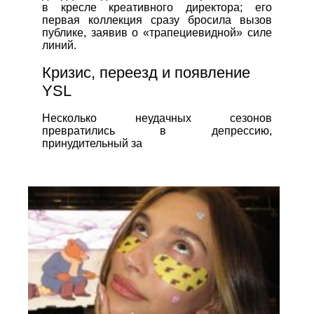
в кресле креативного директора; его
первая коллекция сразу бросила вызов
публике, заявив о «трапециевидной» силе
линий.
Кризис, переезд и появление
YSL
Несколько неудачных сезонов
превратились в депрессию,
принудительный за