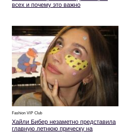
всех и почему это важно
Fashion VIP Club
Хайли Бибер незаметно представила
главную летнюю прическу на