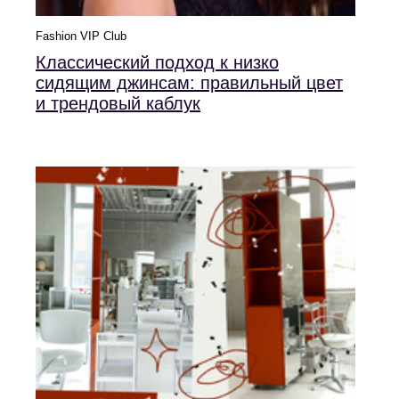
Fashion VIP Club
Классический подход к низко
сидящим джинсам: правильный цвет
и трендовый каблук