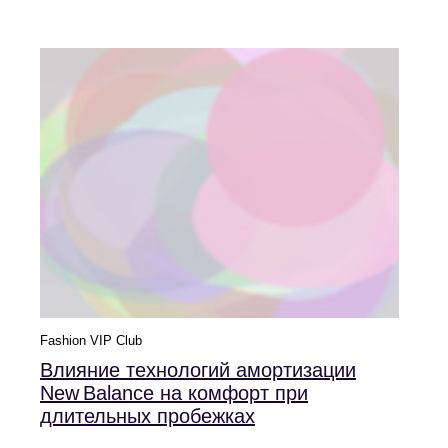
Fashion VIP Club
Влияние технологий амортизации
New Balance на комфорт при
длительных пробежках