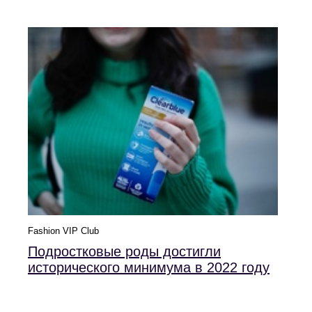
Fashion VIP Club
Подростковые роды достигли
исторического минимума в 2022 году