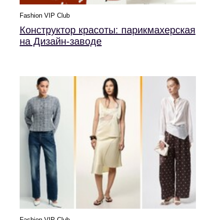
Fashion VIP Club
Конструктор красоты: парикмахерская
на Дизайн-заводе
Fashion VIP Club