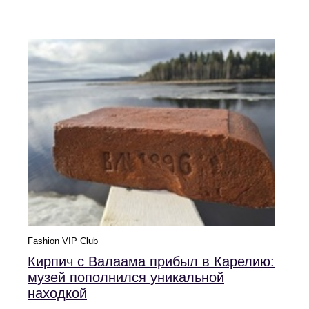
Fashion VIP Club
Кирпич с Валаама прибыл в Карелию:
музей пополнился уникальной
находкой