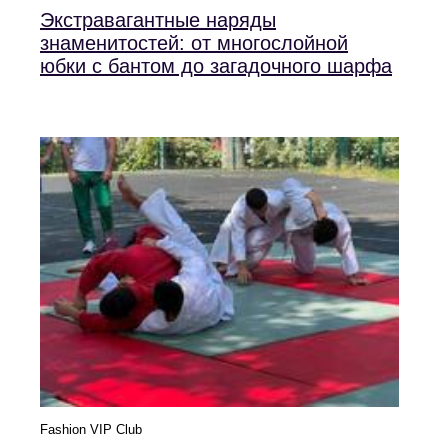
Экстравагантные наряды
знаменитостей: от многослойной
юбки с бантом до загадочного шарфа
Fashion VIP Club