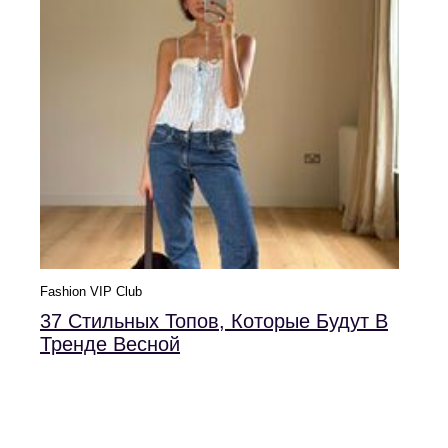
Fashion VIP Club
37 Стильных Топов, Которые Будут В
Тренде Весной