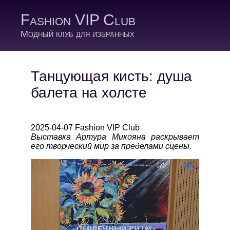
Fashion VIP Club
Модный клуб для избранных
Танцующая кисть: душа
балета на холсте
2025-04-07 Fashion VIP Club
Выставка Артура Микояна раскрывает
его творческий мир за пределами сцены.