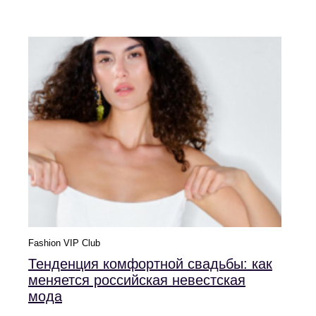
Fashion VIP Club
Тенденция комфортной свадьбы: как
меняется российская невестская
мода