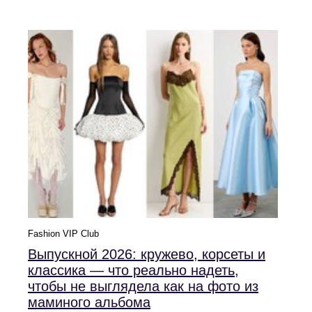
Fashion VIP Club
Выпускной 2026: кружево, корсеты и
классика — что реально надеть,
чтобы не выглядела как на фото из
маминого альбома