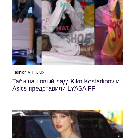
Fashion VIP Club
Таби на новый лад: Kiko Kostadinov и
Asics представили LYASA FF