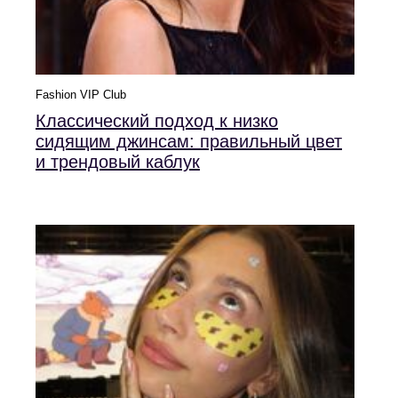
Fashion VIP Club
Классический подход к низко
сидящим джинсам: правильный цвет
и трендовый каблук