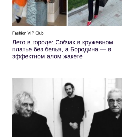
Fashion VIP Club
Лето в городе: Собчак в кружевном
платье без белья, а Бородина — в
эффектном алом жакете