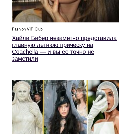
Fashion VIP Club
Хайли Бибер незаметно представила
главную летнюю прическу на
Coachella — и вы ее точно не
заметили