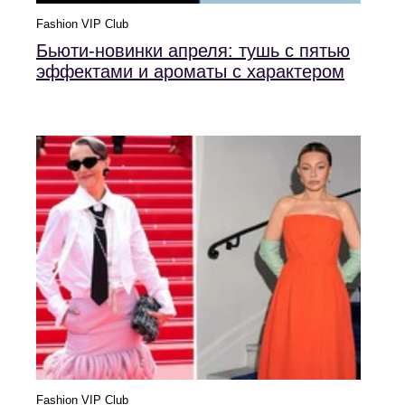
Fashion VIP Club
Бьюти-новинки апреля: тушь с пятью
эффектами и ароматы с характером
Fashion VIP Club