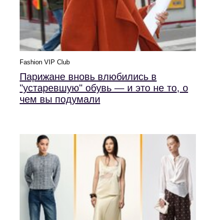
Fashion VIP Club
Парижане вновь влюбились в
"устаревшую" обувь — и это не то, о
чем вы подумали