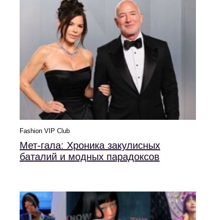
Fashion VIP Club
Мет-гала: Хроника закулисных
баталий и модных парадоксов