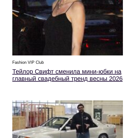
Fashion VIP Club
Тейлор Свифт сменила мини-юбки на
главный свадебный тренд весны 2026