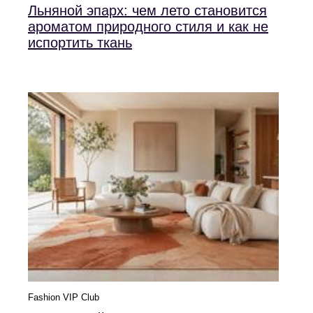
Льняной эпарх: чем лето становится
ароматом природного стиля и как не
испортить ткань
Fashion VIP Club