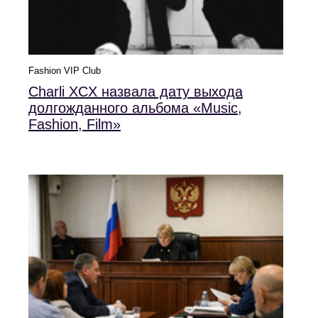
Fashion VIP Club
Charli XCX назвала дату выхода
долгожданного альбома «Music,
Fashion, Film»