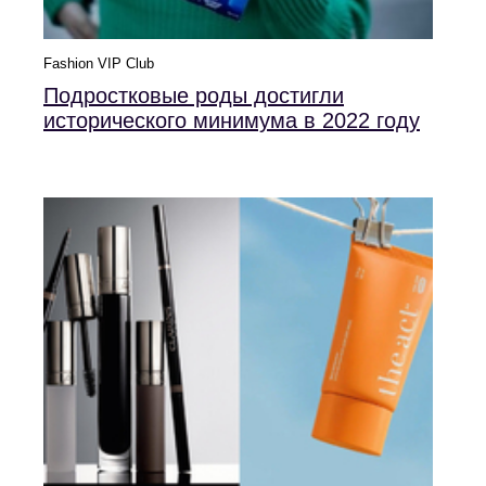
Fashion VIP Club
Подростковые роды достигли
исторического минимума в 2022 году