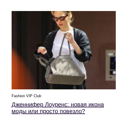
Fashion VIP Club
Дженнифер Лоуренс: новая икона
моды или просто повезло?