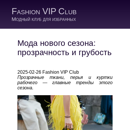
Fashion VIP Club
Модный клуб для избранных
Мода нового сезона:
прозрачность и грубость
2025-02-26 Fashion VIP Club
Прозрачные ткани, перья и куртки
рабочего — главные тренды этого
сезона.