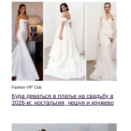
Fashion VIP Club
Куда деваться в платье на свадьбу в
2026-м: ностальгия, чешуя и кружево