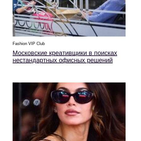
Fashion VIP Club
Московские креативщики в поисках
нестандартных офисных решений