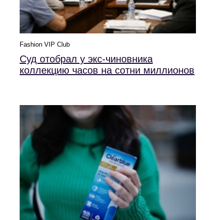
Fashion VIP Club
Суд отобрал у экс-чиновника
коллекцию часов на сотни миллионов