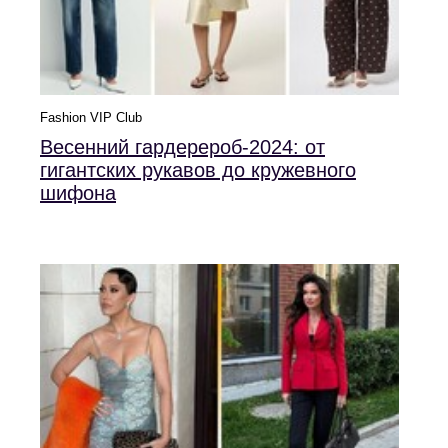
Fashion VIP Club
Весенний гардерероб-2024: от
гигантских рукавов до кружевного
шифона