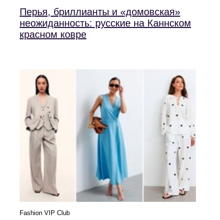
Перья, бриллианты и «домовская»
неожиданность: русские на Каннском
красном ковре
Fashion VIP Club