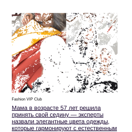
Fashion VIP Club
Мама в возрасте 57 лет решила
принять свой седину — эксперты
назвали элегантные цвета одежды,
которые гармонируют с естественным