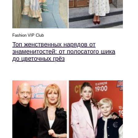
Fashion VIP Club
Топ женственных нарядов от
знаменитостей: от полосатого шика
до цветочных грёз