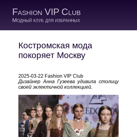
Fashion VIP Club
Модный клуб для избранных
Костромская мода
покоряет Москву
2025-03-22 Fashion VIP Club
Дизайнер Анна Гузеева удивила столицу
своей эклектичной коллекцией.