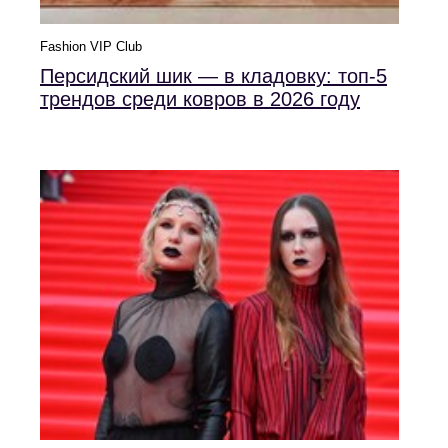
Fashion VIP Club
Персидский шик — в кладовку: топ-5
трендов среди ковров в 2026 году