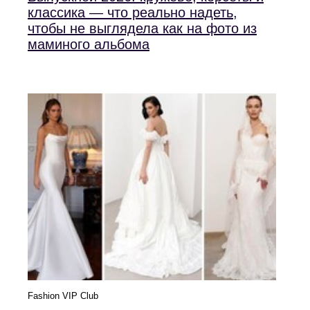
классика — что реально надеть,
чтобы не выглядела как на фото из
маминого альбома
Fashion VIP Club