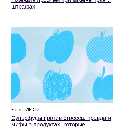
штрафах
Fashion VIP Club
Суперфуды против стресса: правда и
мифы о продуктах, которые