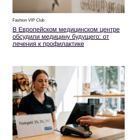
Fashion VIP Club
В Европейском медицинском центре
обсудили медицину будущего: от
лечения к профилактике