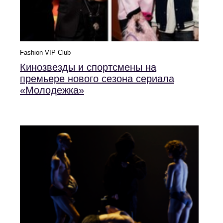
Fashion VIP Club
Кинозвезды и спортсмены на
премьере нового сезона сериала
«Молодежка»