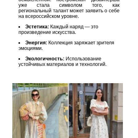
уже стала символом того, как
региональный талант может заявить о себе
на всероссийском уровне.
Эстетика:
Каждый наряд — это
произведение искусства.
Энергия:
Коллекция заряжает зрителя
эмоциями.
Экологичность:
Использование
устойчивых материалов и технологий.