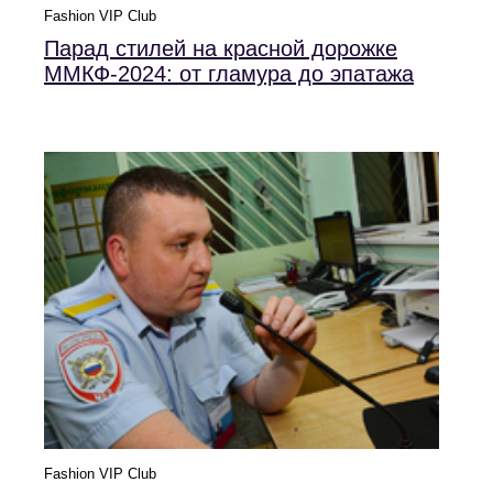
Fashion VIP Club
Парад стилей на красной дорожке
ММКФ-2024: от гламура до эпатажа
Fashion VIP Club