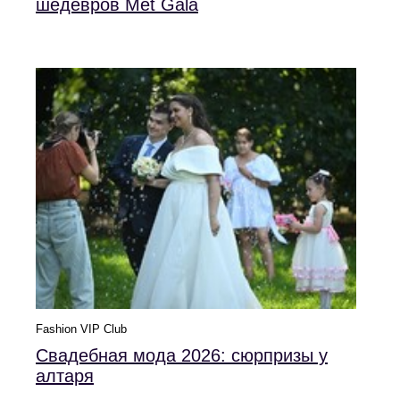
шедевров Met Gala
Fashion VIP Club
Свадебная мода 2026: сюрпризы у
алтаря