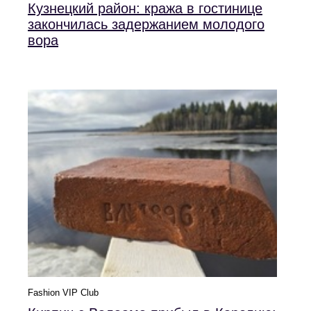
Кузнецкий район: кража в гостинице
закончилась задержанием молодого
вора
Fashion VIP Club