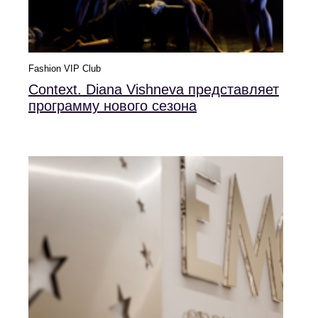
Fashion VIP Club
Context. Diana Vishneva представляет
программу нового сезона