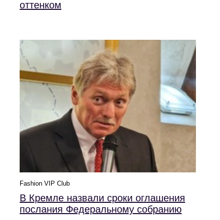
оттенком
Fashion VIP Club
В Кремле назвали сроки оглашения
послания Федеральному собранию