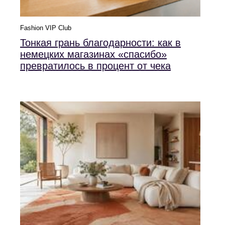
Fashion VIP Club
Тонкая грань благодарности: как в
немецких магазинах «спасибо»
превратилось в процент от чека