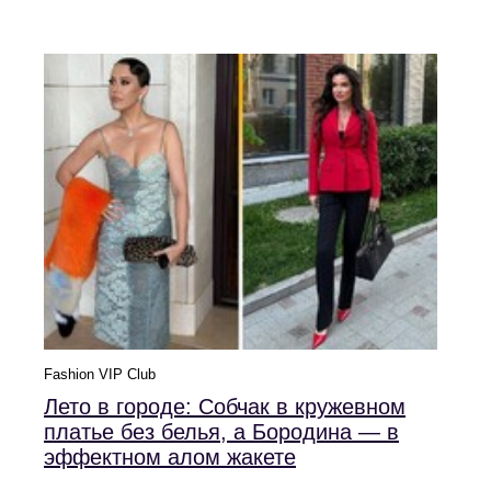
Fashion VIP Club
Лето в городе: Собчак в кружевном
платье без белья, а Бородина — в
эффектном алом жакете