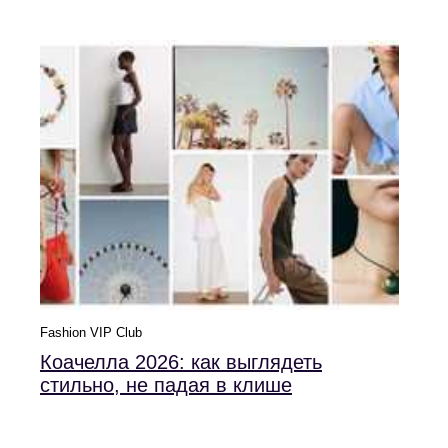
Fashion VIP Club
Коачелла 2026: как выглядеть
стильно, не падая в клише