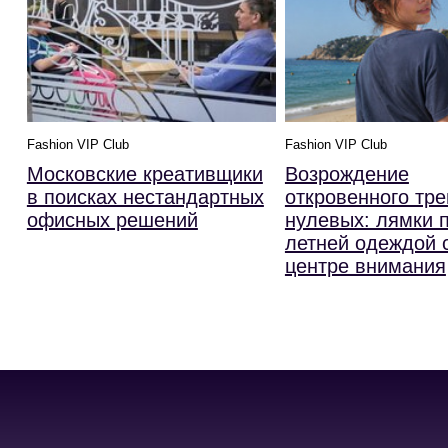
Fashion VIP Club
Fashion VIP Club
Московские креативщики
Возрождение
в поисках нестандартных
откровенного тре
офисных решений
нулевых: лямки 
летней одеждой 
центре внимания