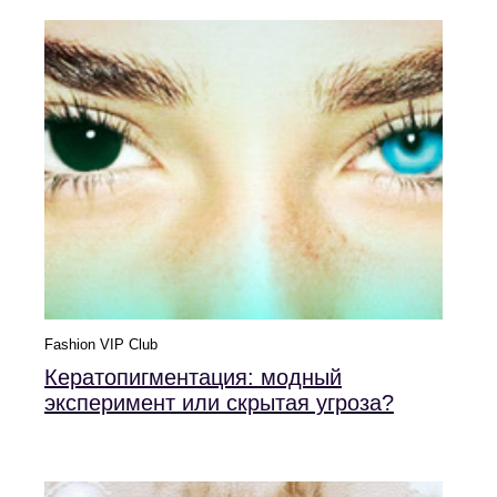
Fashion VIP Club
Кератопигментация: модный
эксперимент или скрытая угроза?