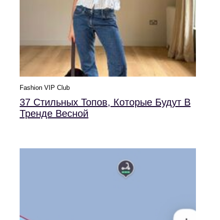
Fashion VIP Club
37 Стильных Топов, Которые Будут В
Тренде Весной