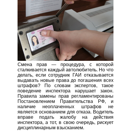
Смена прав — процедура, с которой
сталкивается каждый автолюбитель. Но что
делать, если сотрудник ГАИ отказывается
выдавать новые права до погашения всех
штрафов? По словам экспертов, такое
поведение инспектора нарушает закон.
Правила замены прав регламентированы
Постановлением Правительства РФ, и
наличие неоплаченных штрафов не
является основанием для отказа. Водитель
вправе подать жалобу на действия
инспектора, а тот, в свою очередь, рискует
дисциплинарным взысканием.