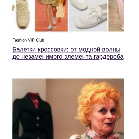
Fashion VIP Club
Балетки-кроссовки: от модной волны
до незаменимого элемента гардероба