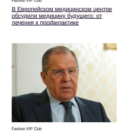
Fashion VIP Club
В Европейском медицинском центре
обсудили медицину будущего: от
лечения к профилактике
Fashion VIP Club