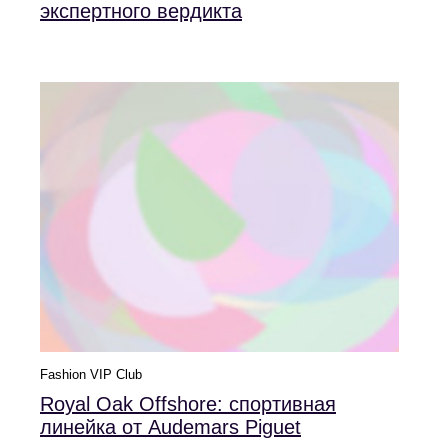
экспертного вердикта
Fashion VIP Club
Royal Oak Offshore: спортивная
линейка от Audemars Piguet