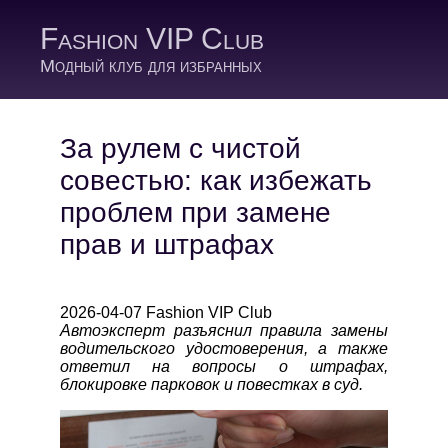
Fashion VIP Club
Модный клуб для избранных
За рулем с чистой
совестью: как избежать
проблем при замене
прав и штрафах
2026-04-07 Fashion VIP Club
Автоэксперт разъяснил правила замены
водительского удостоверения, а также
ответил на вопросы о штрафах,
блокировке парковок и повестках в суд.