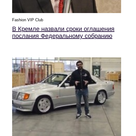
Fashion VIP Club
В Кремле назвали сроки оглашения
послания Федеральному собранию