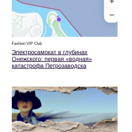
Fashion VIP Club
Электросамокат в глубинах
Онежского: первая «водная»
катастрофа Петрозаводска