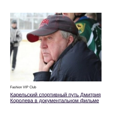
Fashion VIP Club
Карельский спортивный путь Дмитрия
Королева в документальном фильме