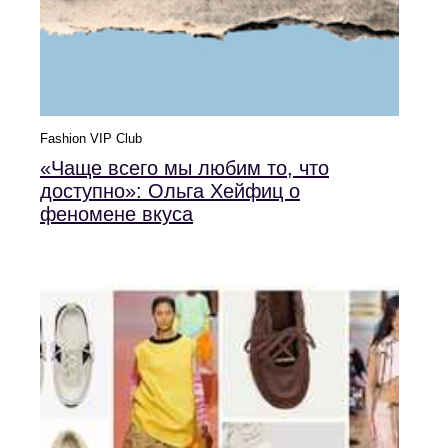
Fashion VIP Club
«Чаще всего мы любим то, что
доступно»: Ольга Хейфиц о
феномене вкуса