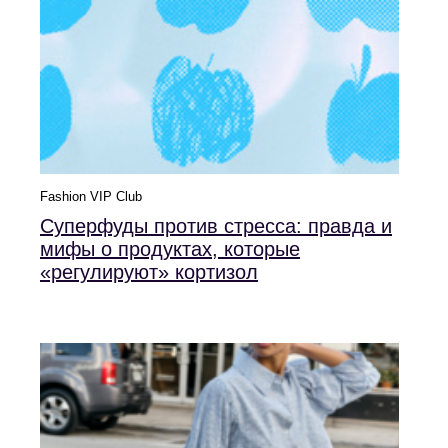
Fashion VIP Club
Суперфуды против стресса: правда и
мифы о продуктах, которые
«регулируют» кортизол