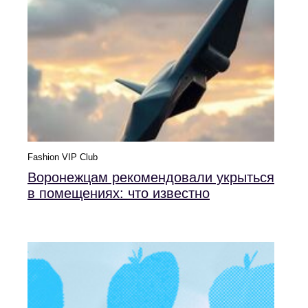
Fashion VIP Club
Воронежцам рекомендовали укрыться
в помещениях: что известно