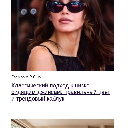
Fashion VIP Club
Классический подход к низко
сидящим джинсам: правильный цвет
и трендовый каблук