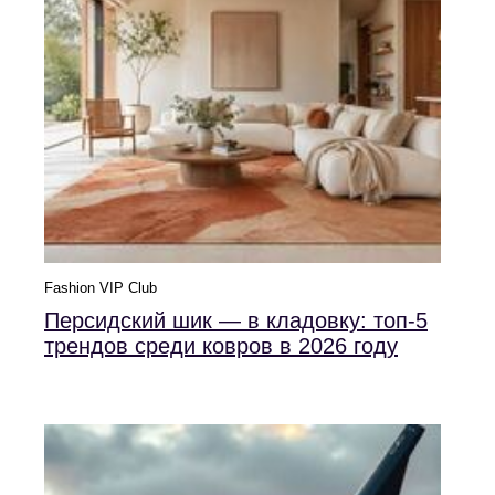
Fashion VIP Club
Персидский шик — в кладовку: топ-5
трендов среди ковров в 2026 году