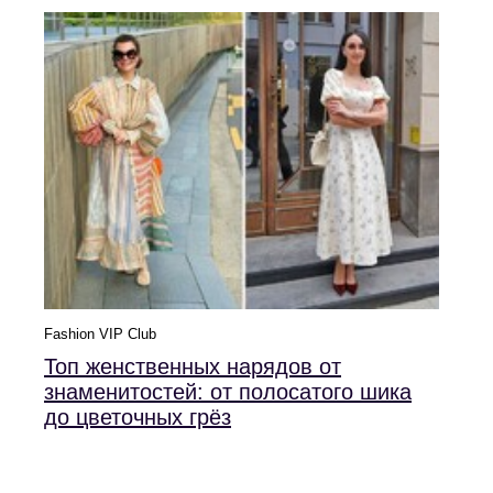
Fashion VIP Club
Топ женственных нарядов от
знаменитостей: от полосатого шика
до цветочных грёз