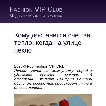
Fashion VIP Club
Модный клуб для избранных
Кому достанется счет за
тепло, когда на улице
пекло
2026-04-06 Fashion VIP Club
Летом счета за коммуналку нередко
удивляют граждан пунктом об
отоплении. Эксперт Дмитрий Бондарь
объяснил, почему так происходит и кто в
итоге платит.