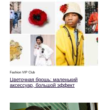
Fashion VIP Club
Цветочная брошь: маленький
аксессуар, большой эффект