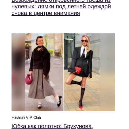
нулевых: лямки под летней одеждой
снова в центре внимания
Fashion VIP Club
Юбка как полотно: Брухунова,