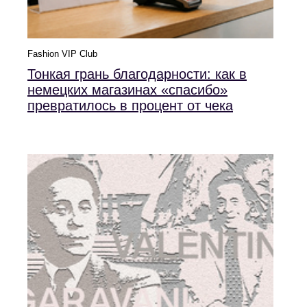
Fashion VIP Club
Тонкая грань благодарности: как в
немецких магазинах «спасибо»
превратилось в процент от чека