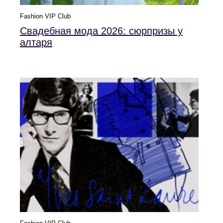
Fashion VIP Club
Свадебная мода 2026: сюрпризы у
алтаря