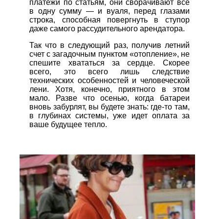
платежи по статьям, они сворачивают все
в одну сумму — и вуаля, перед глазами
строка, способная повергнуть в ступор
даже самого рассудительного арендатора.
Так что в следующий раз, получив летний
счет с загадочным пунктом «отопление», не
спешите хвататься за сердце. Скорее
всего, это всего лишь следствие
технических особенностей и человеческой
лени. Хотя, конечно, приятного в этом
мало. Разве что осенью, когда батареи
вновь забурлят, вы будете знать: где-то там,
в глубинах системы, уже идет оплата за
ваше будущее тепло.