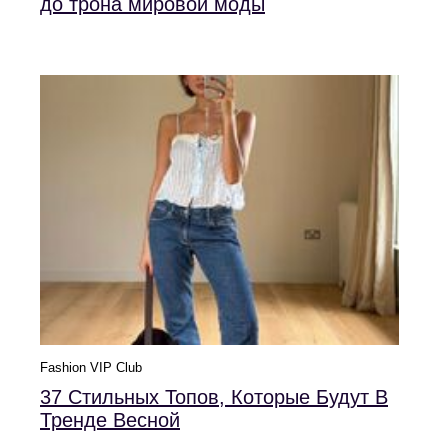
до трона мировой моды
Fashion VIP Club
37 Стильных Топов, Которые Будут В
Тренде Весной