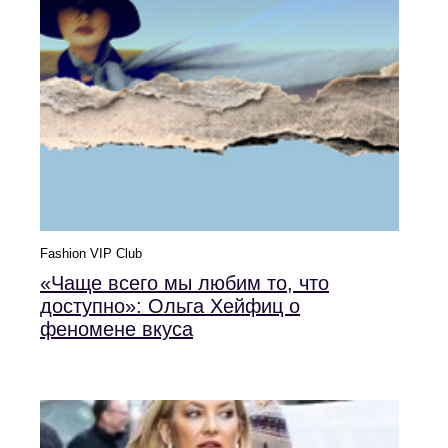
Fashion VIP Club
«Чаще всего мы любим то, что
доступно»: Ольга Хейфиц о
феномене вкуса