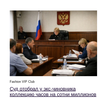
Fashion VIP Club
Суд отобрал у экс-чиновника
коллекцию часов на сотни миллионов