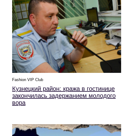
Fashion VIP Club
Кузнецкий район: кража в гостинице
закончилась задержанием молодого
вора