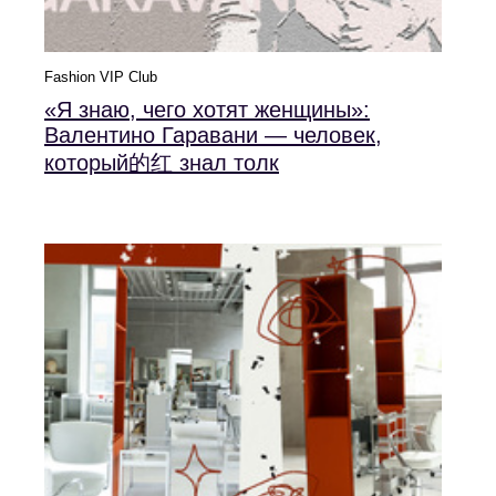
Fashion VIP Club
«Я знаю, чего хотят женщины»:
Валентино Гаравани — человек,
который的红 знал толк