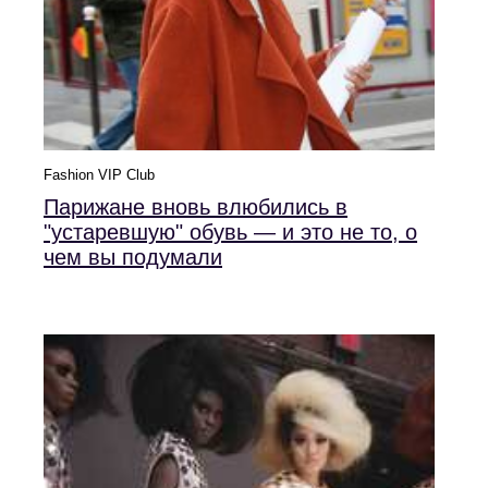
Fashion VIP Club
Парижане вновь влюбились в
"устаревшую" обувь — и это не то, о
чем вы подумали