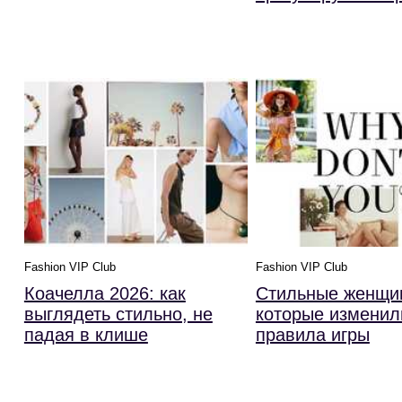
Fashion VIP Club
Fashion VIP Club
Коачелла 2026: как
Стильные женщи
выглядеть стильно, не
которые изменил
падая в клише
правила игры